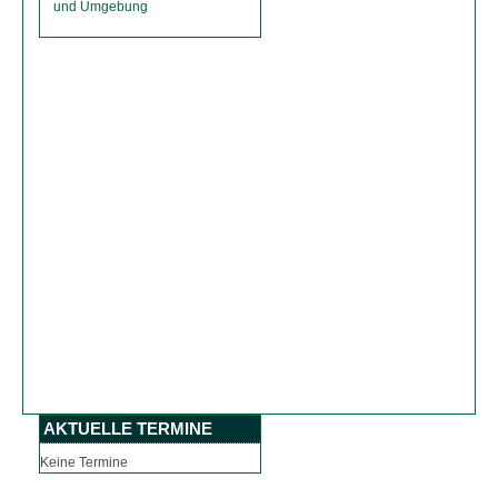
und Umgebung
AKTUELLE TERMINE
Keine Termine