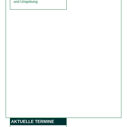
und Umgebung
AKTUELLE TERMINE