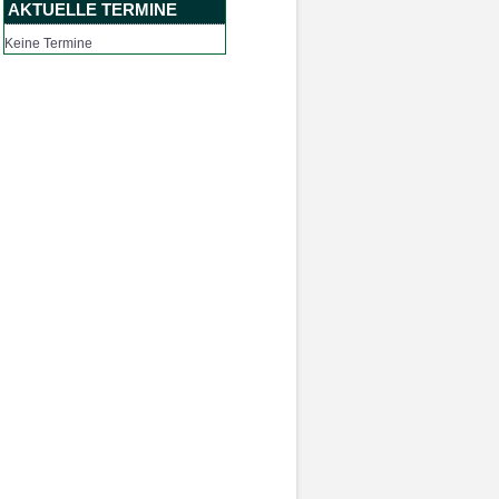
AKTUELLE TERMINE
Keine Termine